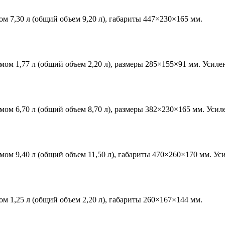
7,30 л (общий объем 9,20 л), габариты 447×230×165 мм.
 1,77 л (общий объем 2,20 л), размеры 285×155×91 мм. Усиле
 6,70 л (общий объем 8,70 л), размеры 382×230×165 мм. Усил
 9,40 л (общий объем 11,50 л), габариты 470×260×170 мм. Ус
1,25 л (общий объем 2,20 л), габариты 260×167×144 мм.