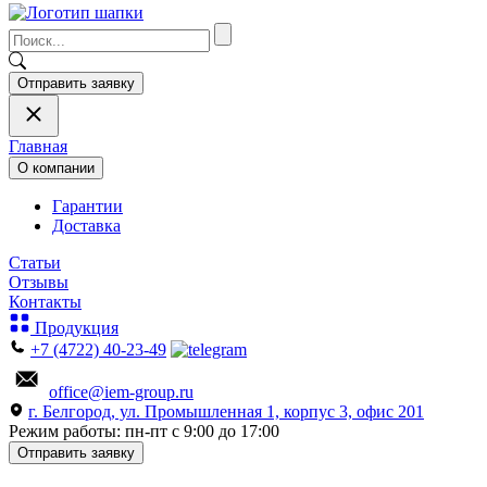
Отправить заявку
Главная
О компании
Гарантии
Доставка
Статьи
Отзывы
Контакты
Продукция
+7 (4722) 40-23-49
office@iem-group.ru
г. Белгород, ул. Промышленная 1, корпус 3, офис 201
Режим работы: пн-пт с 9:00 до 17:00
Отправить заявку