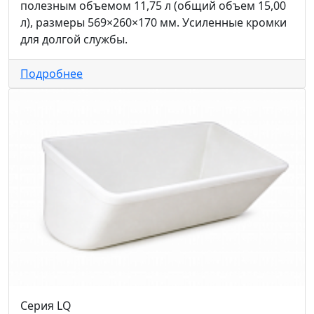
полезным объемом 11,75 л (общий объем 15,00
л), размеры 569×260×170 мм. Усиленные кромки
для долгой службы.
Подробнее
Серия LQ