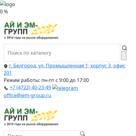
0 %
г. Белгород, ул. Промышленная 1, корпус 3, офис
201
Режим работы: пн-пт с 9:00 до 17:00
+7 (4722) 40-23-49
office@iem-group.ru