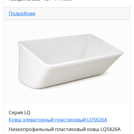
Подробнее
Серия LQ
Ковш элеваторный пластиковый LQ5626A
Низкопрофильный пластиковый ковш LQ5626A