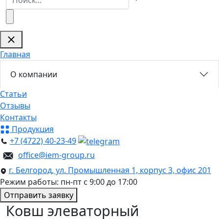
Главная
О компании
Статьи
Отзывы
Контакты
Продукция
+7 (4722) 40-23-49
office@iem-group.ru
г. Белгород, ул. Промышленная 1, корпус 3, офис 201
Режим работы: пн-пт с 9:00 до 17:00
Отправить заявку
Ковш элеваторный