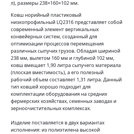
л), размеры 238×160×102 мм.
Ковш норийный пластиковый
низкопрофильный LQ2316 представляет собой
современный элемент вертикальных
конвейерных систем, созданный для
оптимизации процессов перемещения
различных сыпучих грузов. Обладая шириной
238 мм, вылетом 160 мм и глубиной 102 мм,
ковш вмещает 1,90 литра сыпучего материала
(плоская вместимость), а его полезный
рабочий объем составляет 1,31 литра. Данный
тип ковшей хорошо подходит для
комплектации оборудования на средних
фермерских хозяйствах, семенных заводах и
зерноочистительных комплексах.
Изделие поставляется в двух вариантах
исполнения: из полиэтилена высокой