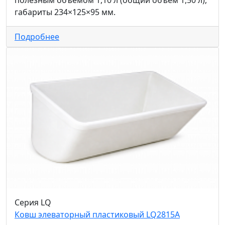
габариты 234×125×95 мм.
Подробнее
Серия LQ
Ковш элеваторный пластиковый LQ2815A