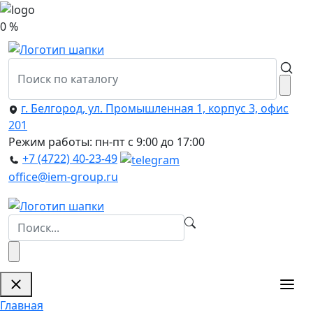
0 %
г. Белгород, ул. Промышленная 1, корпус 3, офис
201
Режим работы: пн-пт с 9:00 до 17:00
+7 (4722) 40-23-49
office@iem-group.ru
Главная