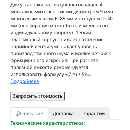
Для установки на ленту ковш оснащен 4
монтажными отверстиями диаметром 9 мм с
межосевым шагом E=85 мм и отступом D=40
мм (перфорация может быть изменена по
индивидуальному запросу). Легкий
пластиковый корпус снижает натяжение
норийной ленты, уменьшает уровень
производственного шума и исключает риск
фрикционного искрения. При расчете
полезной емкости рекомендуется
использовать формулу «(Z-Y) + 5%».
Подробнеее
Запросить стоимость
Описание
Доставка
Гарантии
Технические характеристики: