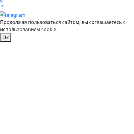
0
Продолжая пользоваться сайтом, вы соглашаетесь с
использованием cookie.
Ок