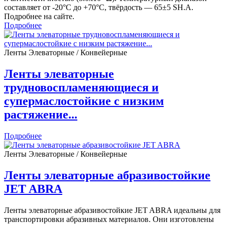
составляет от -20°С до +70°C, твёрдость — 65±5 SH.A.
Подробнее на сайте.
Подробнее
Ленты Элеваторные / Конвейерные
Ленты элеваторные
трудновоспламеняющиеся и
супермаслостойкие с низким
растяжение...
Подробнее
Ленты Элеваторные / Конвейерные
Ленты элеваторные абразивостойкие
JET ABRA
Ленты элеваторные абразивостойкие JET ABRA идеальны для
транспортировки абразивных материалов. Они изготовлены