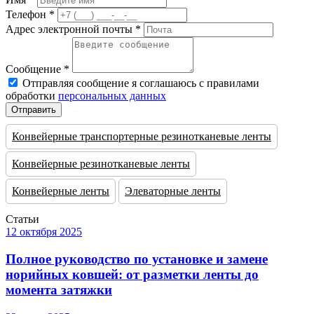
Телефон *
Адрес электронной почты *
Сообщение *
Отправляя сообщение я соглашаюсь с правилами
обработки
персональных данных
Отправить
Конвейерные транспортерные резинотканевые ленты
Конвейерные резинотканевые ленты
Конвейерные ленты
Элеваторные ленты
Статьи
12 октября 2025
Полное руководство по установке и замене
норийных ковшей: от разметки ленты до
момента затяжки