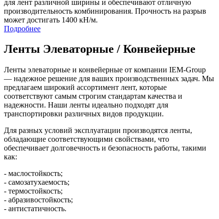
для лент различной ширины и обеспечивают отличную
производительность комбинирования. Прочность на разрыв
может достигать 1400 кН/м.
Подробнее
Ленты Элеваторные / Конвейерные
Ленты элеваторные и конвейерные от компании IEM-Group
— надежное решение для ваших производственных задач. Мы
предлагаем широкий ассортимент лент, которые
соответствуют самым строгим стандартам качества и
надежности. Наши ленты идеально подходят для
транспортировки различных видов продукции.
Для разных условий эксплуатации производятся ленты,
обладающие соответствующими свойствами, что
обеспечивает долговечность и безопасность работы, такими
как:
- маслостойкость;
- самозатухаемость;
- термостойкость;
- абразивостойкость;
- антистатичность.