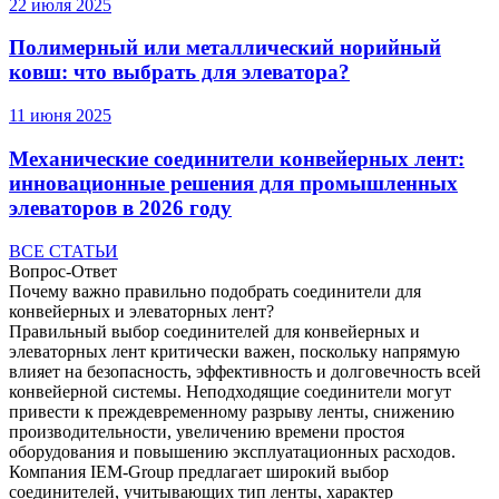
22 июля 2025
Полимерный или металлический норийный
ковш: что выбрать для элеватора?
11 июня 2025
Механические соединители конвейерных лент:
инновационные решения для промышленных
элеваторов в 2026 году
ВСЕ СТАТЬИ
Вопрос-Ответ
Почему важно правильно подобрать соединители для
конвейерных и элеваторных лент?
Правильный выбор соединителей для конвейерных и
элеваторных лент критически важен, поскольку напрямую
влияет на безопасность, эффективность и долговечность всей
конвейерной системы. Неподходящие соединители могут
привести к преждевременному разрыву ленты, снижению
производительности, увеличению времени простоя
оборудования и повышению эксплуатационных расходов.
Компания IEM-Group предлагает широкий выбор
соединителей, учитывающих тип ленты, характер