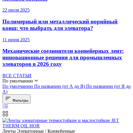
22 июля 2025
Полимерный или металлический норийный
ковш: что выбрать для элеватора?
11 июня 2025
Механические соединители конвейерных лент:
инновационные решения для промышленных
элеваторов в 2026 году
ВСЕ СТАТЬИ
По умолчанию
По умолчанию
По названию (от А до Я)
По названию (от Я до
А)
Фильтры
Ленты Элеваторные / Конвейерные