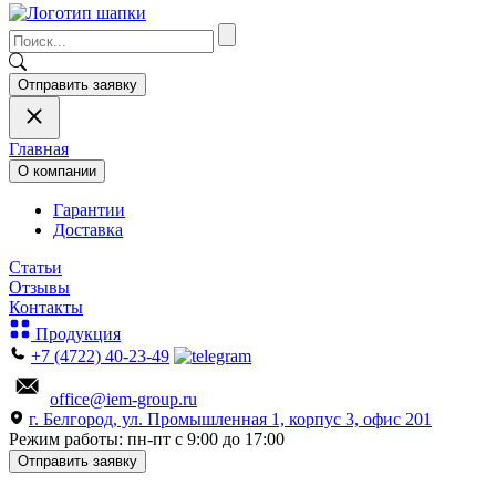
Отправить заявку
Главная
О компании
Гарантии
Доставка
Статьи
Отзывы
Контакты
Продукция
+7 (4722) 40-23-49
office@iem-group.ru
г. Белгород, ул. Промышленная 1, корпус 3, офис 201
Режим работы: пн-пт с 9:00 до 17:00
Отправить заявку