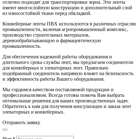
отлично подходят для транспортировки зерна. Эти ленты
имеют многослойную конструкцию и дополнительный слой
из износостойкой ткани перед обкладкой.
Конвейерные ленты ПВХ используются в различных отраслях
промышленности, включая агропромышленный комплекс,
производство строительных материалов,
деревообрабатывающую и фармацевтическую
промышленность.
Для обеспечения надежной работы оборудования и
длительного срока службы лент, мы предлагаем соединители
для конвейерных и элеваторных лент. Правильно
подобранный соединитель напрямую влияет на безопасность
и эффективность работы Вашего оборудования.
Мы гордимся качеством поставляемой продукции и
профессионализмом. Всегда готовы помочь Вам выбрать
оптимальные решения для ваших производственных задач.
Обратитесь к нам для получения консультации и заказа лент
элеваторных и конвейерных.
Отправить заявку
Имя *