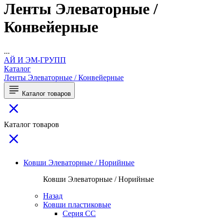
Ленты Элеваторные /
Конвейерные
...
АЙ И ЭМ-ГРУПП
Каталог
Ленты Элеваторные / Конвейерные
Каталог товаров
Каталог товаров
Ковши Элеваторные / Норийные
Ковши Элеваторные / Норийные
Назад
Ковши пластиковые
Серия CC