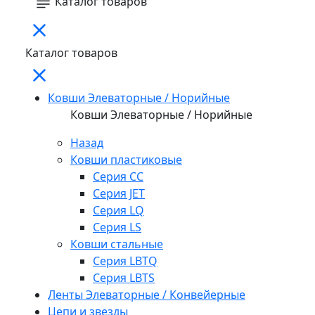
Каталог товаров
Каталог товаров
Ковши Элеваторные / Норийные
Ковши Элеваторные / Норийные
Назад
Ковши пластиковые
Серия CC
Серия JET
Серия LQ
Серия LS
Ковши стальные
Серия LBTQ
Серия LBTS
Ленты Элеваторные / Конвейерные
Цепи и звезды