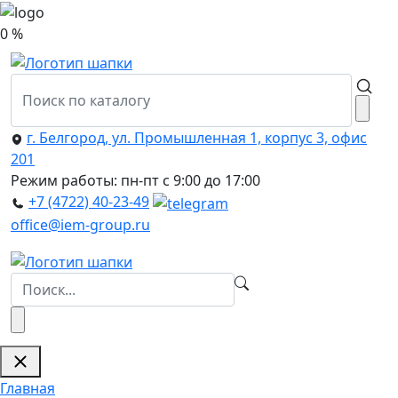
0 %
г. Белгород, ул. Промышленная 1, корпус 3, офис
201
Режим работы: пн-пт с 9:00 до 17:00
+7 (4722) 40-23-49
office@iem-group.ru
Главная