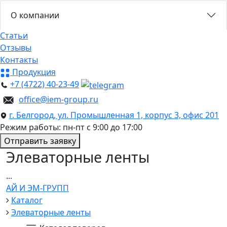
О компании
Статьи
Отзывы
Контакты
Продукция
+7 (4722) 40-23-49
office@iem-group.ru
г. Белгород, ул. Промышленная 1, корпус 3, офис 201
Режим работы: пн-пт с 9:00 до 17:00
Отправить заявку
Элеваторные ленты
...
АЙ И ЭМ-ГРУПП
Каталог
Элеваторные ленты