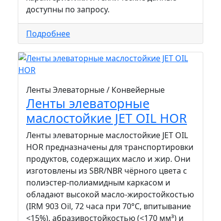
доступны по запросу.
Подробнее
Ленты Элеваторные / Конвейерные
Ленты элеваторные
маслостойкие JET OIL HOR
Ленты элеваторные маслостойкие JET OIL
HOR предназначены для транспортировки
продуктов, содержащих масло и жир. Они
изготовлены из SBR/NBR чёрного цвета с
полиэстер-полиамидным каркасом и
обладают высокой масло-жиростойкостью
(IRM 903 Oil, 72 часа при 70°C, впитывание
<15%), абразивостойкостью (<170 мм³) и