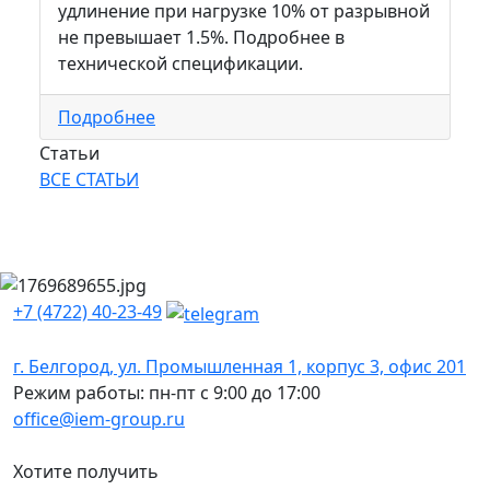
удлинение при нагрузке 10% от разрывной
не превышает 1.5%. Подробнее в
технической спецификации.
Подробнее
Статьи
ВСЕ СТАТЬИ
+7 (4722) 40-23-49
г. Белгород, ул. Промышленная 1, корпус 3, офис 201
Режим работы: пн-пт с 9:00 до 17:00
office@iem-group.ru
Хотите получить