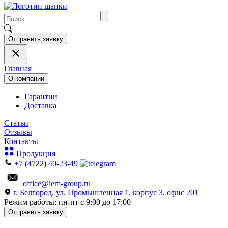
Отправить заявку
Главная
О компании
Гарантии
Доставка
Статьи
Отзывы
Контакты
Продукция
+7 (4722) 40-23-49
office@iem-group.ru
г. Белгород, ул. Промышленная 1, корпус 3, офис 201
Режим работы: пн-пт с 9:00 до 17:00
Отправить заявку