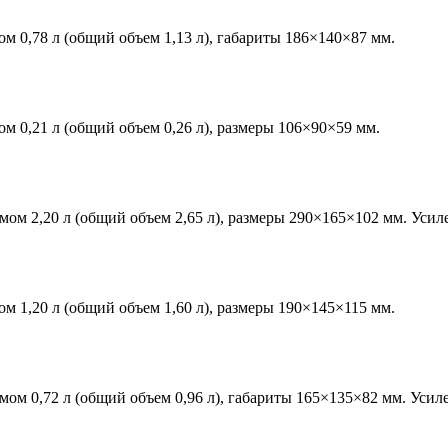
0,78 л (общий объем 1,13 л), габариты 186×140×87 мм.
0,21 л (общий объем 0,26 л), размеры 106×90×59 мм.
 2,20 л (общий объем 2,65 л), размеры 290×165×102 мм. Усил
1,20 л (общий объем 1,60 л), размеры 190×145×115 мм.
 0,72 л (общий объем 0,96 л), габариты 165×135×82 мм. Усил