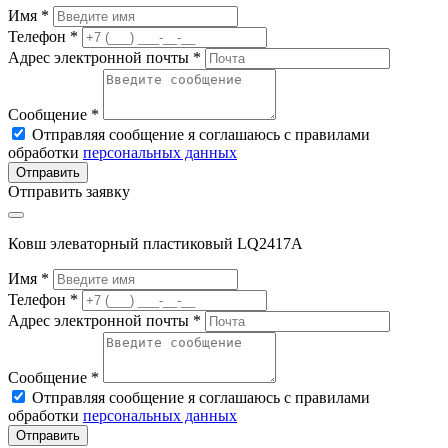
Имя *
Телефон *
Адрес электронной почты *
Сообщение *
Отправляя сообщение я соглашаюсь с правилами
обработки
персональных данных
Отправить
Отправить заявку
Ковш элеваторный пластиковый LQ2417A
Имя *
Телефон *
Адрес электронной почты *
Сообщение *
Отправляя сообщение я соглашаюсь с правилами
обработки
персональных данных
Отправить