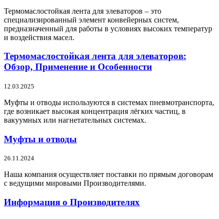
Термомаслостойкая лента для элеваторов – это
специализированный элемент конвейерных систем,
предназначенный для работы в условиях высоких температур
и воздействия масел.
Термомаслостойкая лента для элеваторов:
Обзор, Применение и Особенности
12.03.2025
Муфты и отводы используются в системах пневмотранспорта,
где возникает высокая концентрация лёгких частиц, в
вакуумных или нагнетательных системах.
Муфты и отводы
26.11.2024
Наша компания осуществляет поставки по прямым договорам
с ведущими мировыми Производителями.
Информация о Производителях