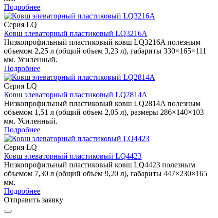
Подробнее
Серия LQ
Ковш элеваторный пластиковый LQ3216A
Низкопрофильный пластиковый ковш LQ3216A полезным
объемом 2,25 л (общий объем 3,23 л), габариты 330×165×111
мм. Усиленный.
Подробнее
Серия LQ
Ковш элеваторный пластиковый LQ2814A
Низкопрофильный пластиковый ковш LQ2814A полезным
объемом 1,51 л (общий объем 2,05 л), размеры 286×140×103
мм. Усиленный.
Подробнее
Серия LQ
Ковш элеваторный пластиковый LQ4423
Низкопрофильный пластиковый ковш LQ4423 полезным
объемом 7,30 л (общий объем 9,20 л), габариты 447×230×165
мм.
Подробнее
Отправить заявку