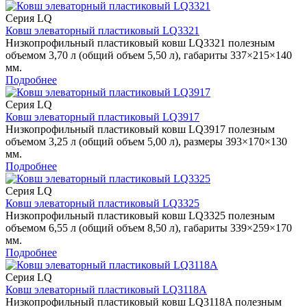
Серия LQ
Ковш элеваторный пластиковый LQ3321
Низкопрофильный пластиковый ковш LQ3321 полезным
объемом 3,70 л (общий объем 5,50 л), габариты 337×215×140
мм.
Подробнее
Серия LQ
Ковш элеваторный пластиковый LQ3917
Низкопрофильный пластиковый ковш LQ3917 полезным
объемом 3,25 л (общий объем 5,00 л), размеры 393×170×130
мм.
Подробнее
Серия LQ
Ковш элеваторный пластиковый LQ3325
Низкопрофильный пластиковый ковш LQ3325 полезным
объемом 6,55 л (общий объем 8,50 л), габариты 339×259×170
мм.
Подробнее
Серия LQ
Ковш элеваторный пластиковый LQ3118A
Низкопрофильный пластиковый ковш LQ3118A полезным