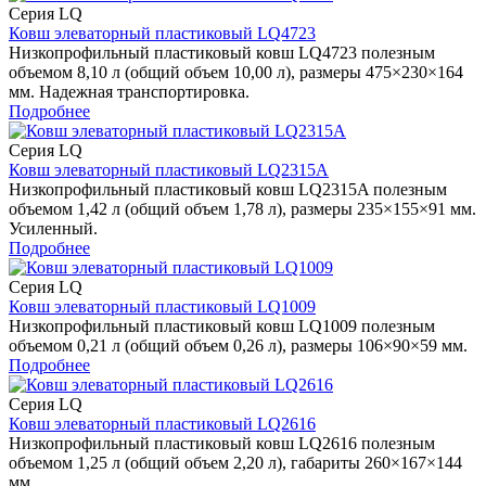
Серия LQ
Ковш элеваторный пластиковый LQ4723
Низкопрофильный пластиковый ковш LQ4723 полезным
объемом 8,10 л (общий объем 10,00 л), размеры 475×230×164
мм. Надежная транспортировка.
Подробнее
Серия LQ
Ковш элеваторный пластиковый LQ2315A
Низкопрофильный пластиковый ковш LQ2315A полезным
объемом 1,42 л (общий объем 1,78 л), размеры 235×155×91 мм.
Усиленный.
Подробнее
Серия LQ
Ковш элеваторный пластиковый LQ1009
Низкопрофильный пластиковый ковш LQ1009 полезным
объемом 0,21 л (общий объем 0,26 л), размеры 106×90×59 мм.
Подробнее
Серия LQ
Ковш элеваторный пластиковый LQ2616
Низкопрофильный пластиковый ковш LQ2616 полезным
объемом 1,25 л (общий объем 2,20 л), габариты 260×167×144
мм.