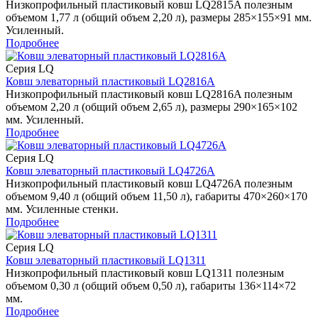
Низкопрофильный пластиковый ковш LQ2815A полезным
объемом 1,77 л (общий объем 2,20 л), размеры 285×155×91 мм.
Усиленный.
Подробнее
Серия LQ
Ковш элеваторный пластиковый LQ2816A
Низкопрофильный пластиковый ковш LQ2816A полезным
объемом 2,20 л (общий объем 2,65 л), размеры 290×165×102
мм. Усиленный.
Подробнее
Серия LQ
Ковш элеваторный пластиковый LQ4726A
Низкопрофильный пластиковый ковш LQ4726A полезным
объемом 9,40 л (общий объем 11,50 л), габариты 470×260×170
мм. Усиленные стенки.
Подробнее
Серия LQ
Ковш элеваторный пластиковый LQ1311
Низкопрофильный пластиковый ковш LQ1311 полезным
объемом 0,30 л (общий объем 0,50 л), габариты 136×114×72
мм.
Подробнее