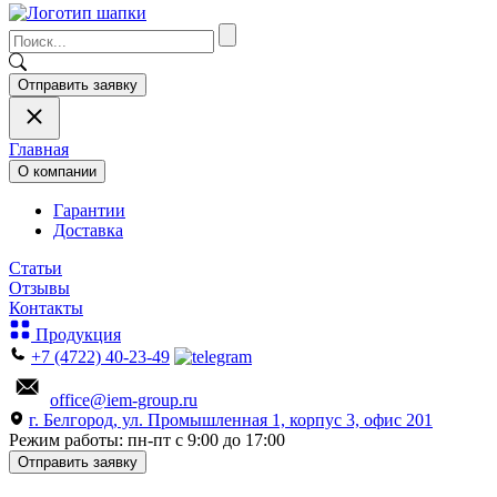
Отправить заявку
Главная
О компании
Гарантии
Доставка
Статьи
Отзывы
Контакты
Продукция
+7 (4722) 40-23-49
office@iem-group.ru
г. Белгород, ул. Промышленная 1, корпус 3, офис 201
Режим работы: пн-пт с 9:00 до 17:00
Отправить заявку