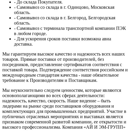
- До склада Покупателя.
- Самовывоз со склада в г. Одинцово, Московская
область.
- Самовывоз со склада в г. Белгород, Белгородская
область.
- Самовывоз с терминала транспортной компании ПЭК
в любом городе.
- Для ускорения сроков поставки возможна авиа
доставка.
Мы гарантируем высокое качество и надежность всех наших
товаров. Прямые поставки от производителей, без
посредников, предоставление сертификатов соответствия с
поставкой товара. Подтверждение соответствия российским и
международным стандартам качества - наше обязательное
требование к Производителям и Поставщикам.
Мы неукоснительно следуем ценностям, которые являются
основополагающими во всех сферах деятельности:
надежность, качество, скорость. Наше видение – быть
лидерами на рынке среди поставщиков оборудования и
комплектующих для промышленных предприятий. Участие в
публичных отраслевых мероприятиях и выставках является
признаком современной развитой компании, ее открытости и
высокого профессионализма. Компания «АЙ И ЭМ-ГРУПП»