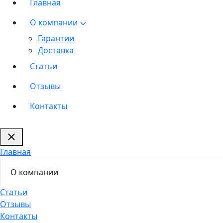
Главная
О компании
Гарантии
Доставка
Статьи
Отзывы
Контакты
Главная
О компании
Статьи
Отзывы
Контакты