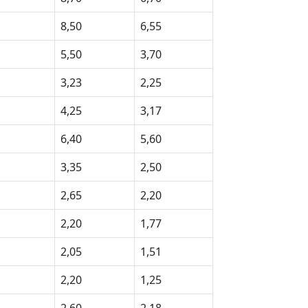
8,50
6,55
5,50
3,70
3,23
2,25
4,25
3,17
6,40
5,60
3,35
2,50
2,65
2,20
2,20
1,77
2,05
1,51
2,20
1,25
2,60
2,18