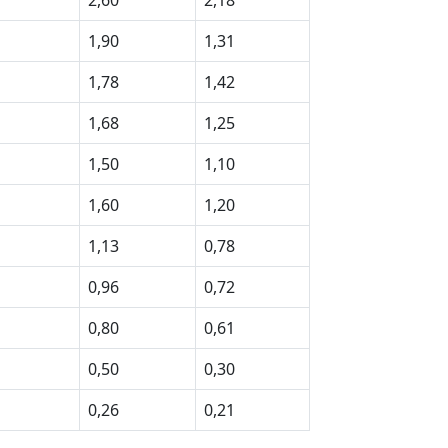
1,90
1,31
1,78
1,42
1,68
1,25
1,50
1,10
1,60
1,20
1,13
0,78
0,96
0,72
0,80
0,61
0,50
0,30
0,26
0,21