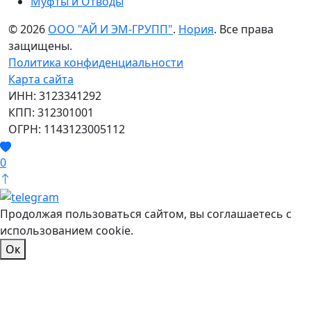
Муфты и Отводы
© 2026
ООО "АЙ И ЭМ-ГРУПП"
.
Нория
. Все права
защищены.
Политика конфиденциальности
Карта сайта
ИНН: 3123341292
КПП: 312301001
ОГРН: 1143123005112
0
Продолжая пользоваться сайтом, вы соглашаетесь с
использованием cookie.
Ок