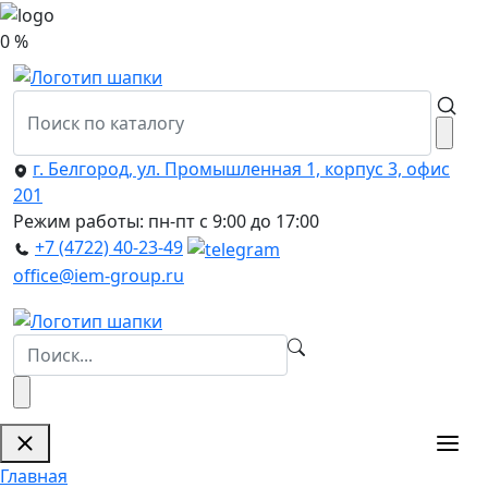
0 %
г. Белгород, ул. Промышленная 1, корпус 3, офис
201
Режим работы: пн-пт с 9:00 до 17:00
+7 (4722) 40-23-49
office@iem-group.ru
Главная