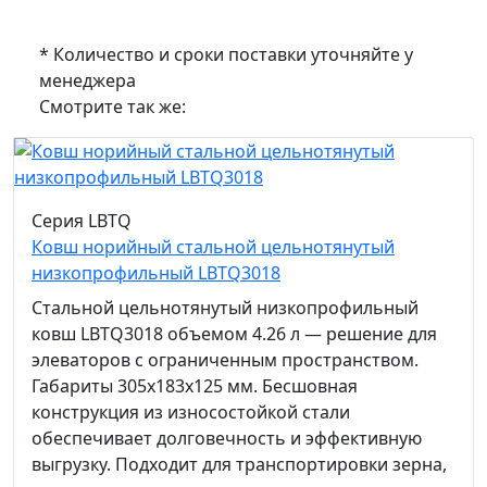
* Количество и сроки поставки уточняйте у
менеджера
Смотрите так же:
Серия LBTQ
Ковш норийный стальной цельнотянутый
низкопрофильный LBTQ3018
Стальной цельнотянутый низкопрофильный
ковш LBTQ3018 объемом 4.26 л — решение для
элеваторов с ограниченным пространством.
Габариты 305x183x125 мм. Бесшовная
конструкция из износостойкой стали
обеспечивает долговечность и эффективную
выгрузку. Подходит для транспортировки зерна,