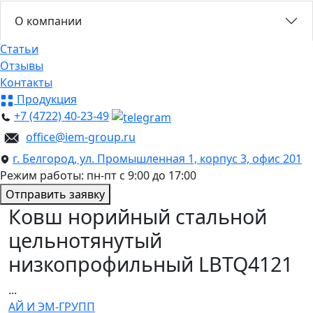
О компании
Статьи
Отзывы
Контакты
Продукция
+7 (4722) 40-23-49
office@iem-group.ru
г. Белгород, ул. Промышленная 1, корпус 3, офис 201
Режим работы: пн-пт с 9:00 до 17:00
Отправить заявку
Ковш норийный стальной
цельнотянутый
низкопрофильный LBTQ4121
...
АЙ И ЭМ-ГРУПП