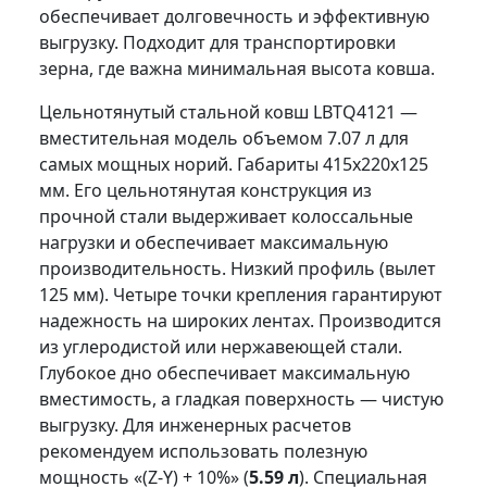
обеспечивает долговечность и эффективную
выгрузку. Подходит для транспортировки
зерна, где важна минимальная высота ковша.
Цельнотянутый стальной ковш LBTQ4121 —
вместительная модель объемом 7.07 л для
самых мощных норий. Габариты 415x220x125
мм. Его цельнотянутая конструкция из
прочной стали выдерживает колоссальные
нагрузки и обеспечивает максимальную
производительность. Низкий профиль (вылет
125 мм). Четыре точки крепления гарантируют
надежность на широких лентах. Производится
из углеродистой или нержавеющей стали.
Глубокое дно обеспечивает максимальную
вместимость, а гладкая поверхность — чистую
выгрузку. Для инженерных расчетов
рекомендуем использовать полезную
мощность «(Z-Y) + 10%» (
5.59 л
). Специальная