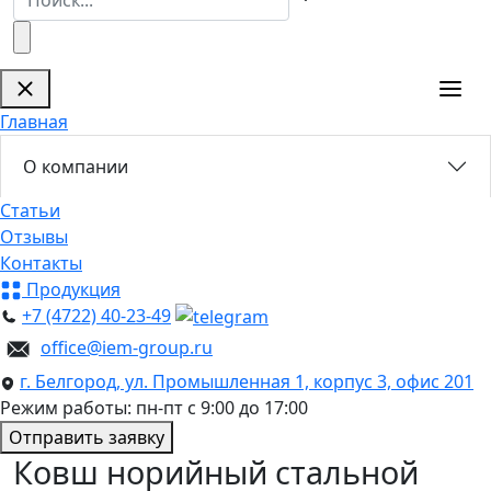
Главная
О компании
Статьи
Отзывы
Контакты
Продукция
+7 (4722) 40-23-49
office@iem-group.ru
г. Белгород, ул. Промышленная 1, корпус 3, офис 201
Режим работы: пн-пт с 9:00 до 17:00
Отправить заявку
Ковш норийный стальной