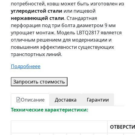
потребностей, ковш может быть изготовлен из
углеродистой стали
или пищевой
нержавеющей стали
. Стандартная
перфорация под три болта диаметром 9 мм
упрощает монтаж. Модель LBTQ2817 является
отличным решением для модернизации и
повышения эффективности существующих
транспортных линий.
Подробнеее
Запросить стоимость
Описание
Доставка
Гарантии
Технические характеристики:
ОТВЕРСТ