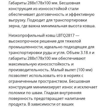
Габариты 288x178x100 мм. Бесшовная
конструкция из износостойкой стали
обеспечивает долговечность и эффективную
выгрузку. Подходит для транспортировки
зерна, где важна минимальная высота ковша.
Низкопрофильный ковш LBTQ2817 —
высокопрочное решение для тяжелой
промышленности, идеально подходящее для
транспортировки руды и угля. Объем 3.18 л и
габариты 288x178x100 мм обеспечивают
максимальную износостойкость и
производительность. Малый вылет (100 мм)
позволяет использовать его в нориях с
ограниченным пространством. Бесшовная
конструкция минимизирует износ и исключает
поломки по швам. Гладкая внутренняя
поверхность предотвращает налипание
продукта. В зависимости от ваших