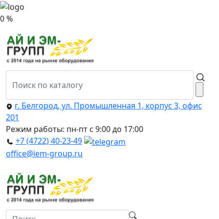
0 %
г. Белгород, ул. Промышленная 1, корпус 3, офис
201
Режим работы: пн-пт с 9:00 до 17:00
+7 (4722) 40-23-49
office@iem-group.ru