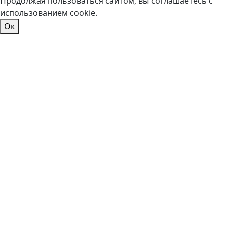
Продолжая пользоваться сайтом, вы соглашаетесь с
использованием cookie.
Ок