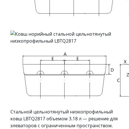
Стальной цельнотянутый низкопрофильный
ковш LBTQ2817 объемом 3.18 л — решение для
элеваторов с ограниченным пространством.