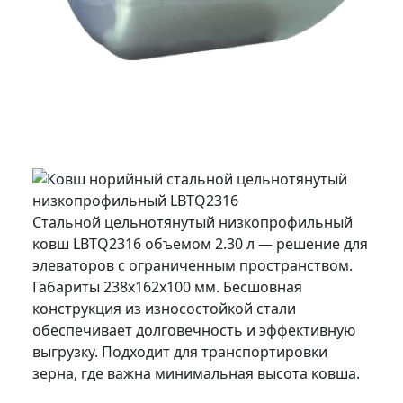
Стальной цельнотянутый низкопрофильный
ковш LBTQ2316 объемом 2.30 л — решение для
элеваторов с ограниченным пространством.
Габариты 238x162x100 мм. Бесшовная
конструкция из износостойкой стали
обеспечивает долговечность и эффективную
выгрузку. Подходит для транспортировки
зерна, где важна минимальная высота ковша.