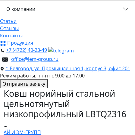
О компании
Статьи
Отзывы
Контакты
Продукция
+7 (4722) 40-23-49
office@iem-group.ru
г. Белгород, ул. Промышленная 1, корпус 3, офис 201
Режим работы: пн-пт с 9:00 до 17:00
Отправить заявку
Ковш норийный стальной
цельнотянутый
низкопрофильный LBTQ2316
...
АЙ И ЭМ-ГРУПП