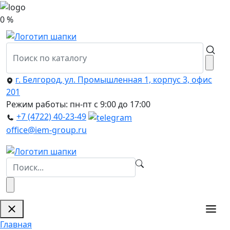
0 %
г. Белгород, ул. Промышленная 1, корпус 3, офис
201
Режим работы: пн-пт с 9:00 до 17:00
+7 (4722) 40-23-49
office@iem-group.ru
Главная