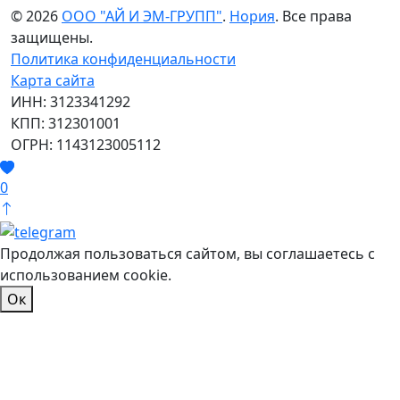
© 2026
ООО "АЙ И ЭМ-ГРУПП"
.
Нория
. Все права
защищены.
Политика конфиденциальности
Карта сайта
ИНН: 3123341292
КПП: 312301001
ОГРН: 1143123005112
0
Продолжая пользоваться сайтом, вы соглашаетесь с
использованием cookie.
Ок