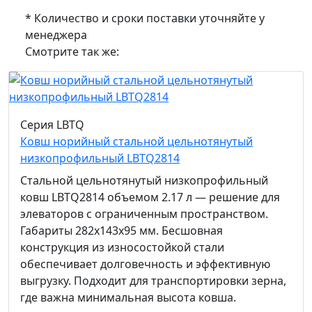
* Количество и сроки поставки уточняйте у
менеджера
Смотрите так же:
Серия LBTQ
Ковш норийный стальной цельнотянутый
низкопрофильный LBTQ2814
Стальной цельнотянутый низкопрофильный
ковш LBTQ2814 объемом 2.17 л — решение для
элеваторов с ограниченным пространством.
Габариты 282x143x95 мм. Бесшовная
конструкция из износостойкой стали
обеспечивает долговечность и эффективную
выгрузку. Подходит для транспортировки зерна,
где важна минимальная высота ковша.