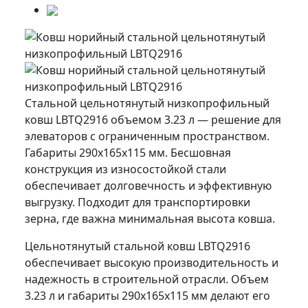
Стальной цельнотянутый низкопрофильный
ковш LBTQ2916 объемом 3.23 л — решение для
элеваторов с ограниченным пространством.
Габариты 290x165x115 мм. Бесшовная
конструкция из износостойкой стали
обеспечивает долговечность и эффективную
выгрузку. Подходит для транспортировки
зерна, где важна минимальная высота ковша.
Цельнотянутый стальной ковш LBTQ2916
обеспечивает высокую производительность и
надежность в строительной отрасли. Объем
3.23 л и габариты 290x165x115 мм делают его