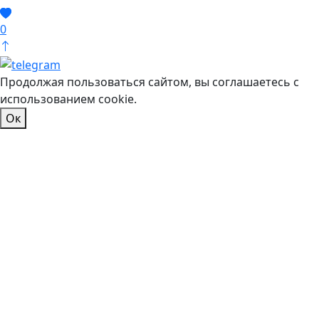
0
Продолжая пользоваться сайтом, вы соглашаетесь с
использованием cookie.
Ок