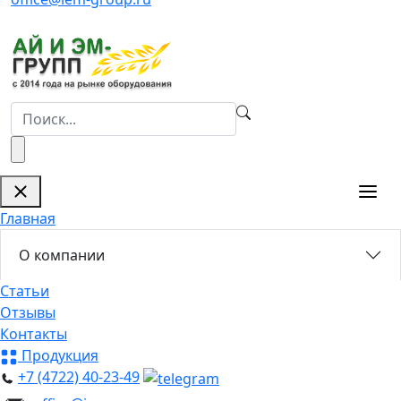
Главная
О компании
Статьи
Отзывы
Контакты
Продукция
+7 (4722) 40-23-49