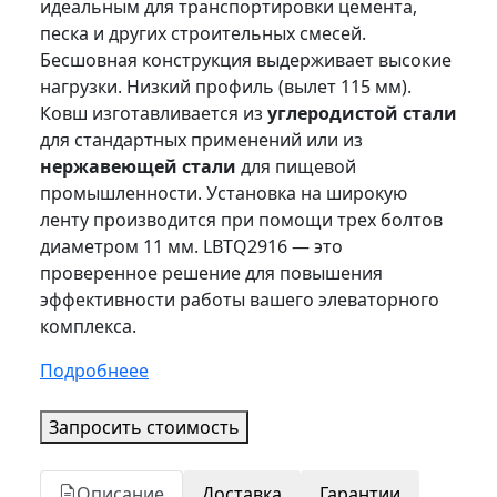
идеальным для транспортировки цемента,
песка и других строительных смесей.
Бесшовная конструкция выдерживает высокие
нагрузки. Низкий профиль (вылет 115 мм).
Ковш изготавливается из
углеродистой стали
для стандартных применений или из
нержавеющей стали
для пищевой
промышленности. Установка на широкую
ленту производится при помощи трех болтов
диаметром 11 мм. LBTQ2916 — это
проверенное решение для повышения
эффективности работы вашего элеваторного
комплекса.
Подробнеее
Запросить стоимость
Описание
Доставка
Гарантии