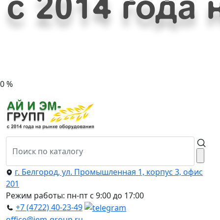
0 %
г. Белгород, ул. Промышленная 1, корпус 3, офис
201
Режим работы: пн-пт с 9:00 до 17:00
+7 (4722) 40-23-49
office@iem-group.ru