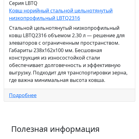
Серия LBTQ
Ковш норийный стальной цельнотянутый
низкопрофильный LBTQ2316
Стальной цельнотянутый низкопрофильный
ковш LBTQ2316 объемом 2.30 л — решение для
элеваторов с ограниченным пространством.
Габариты 238x162x100 мм. Бесшовная
конструкция из износостойкой стали
обеспечивает долговечность и эффективную
выгрузку. Подходит для транспортировки зерна,
где важна минимальная высота ковша.
Подробнее
Полезная информация