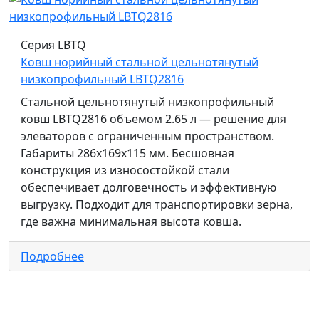
Серия LBTQ
Ковш норийный стальной цельнотянутый
низкопрофильный LBTQ2816
Стальной цельнотянутый низкопрофильный
ковш LBTQ2816 объемом 2.65 л — решение для
элеваторов с ограниченным пространством.
Габариты 286x169x115 мм. Бесшовная
конструкция из износостойкой стали
обеспечивает долговечность и эффективную
выгрузку. Подходит для транспортировки зерна,
где важна минимальная высота ковша.
Подробнее