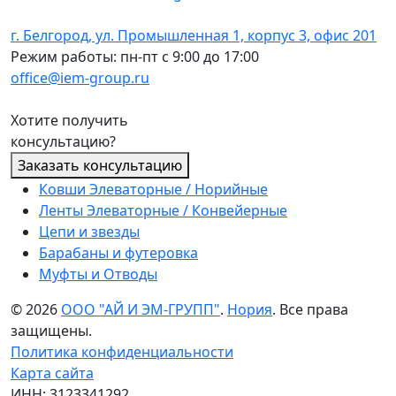
г. Белгород, ул. Промышленная 1, корпус 3, офис 201
Режим работы: пн-пт с 9:00 до 17:00
office@iem-group.ru
Хотите получить
консультацию?
Заказать консультацию
Ковши Элеваторные / Норийные
Ленты Элеваторные / Конвейерные
Цепи и звезды
Барабаны и футеровка
Муфты и Отводы
© 2026
ООО "АЙ И ЭМ-ГРУПП"
.
Нория
. Все права
защищены.
Политика конфиденциальности
Карта сайта
ИНН: 3123341292