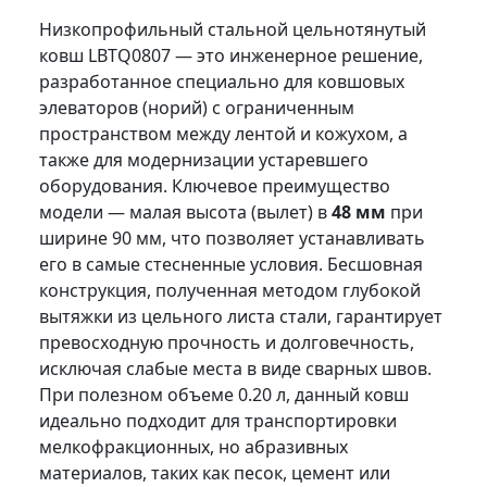
Низкопрофильный стальной цельнотянутый
ковш LBTQ0807 — это инженерное решение,
разработанное специально для ковшовых
элеваторов (норий) с ограниченным
пространством между лентой и кожухом, а
также для модернизации устаревшего
оборудования. Ключевое преимущество
модели — малая высота (вылет) в
48 мм
при
ширине 90 мм, что позволяет устанавливать
его в самые стесненные условия. Бесшовная
конструкция, полученная методом глубокой
вытяжки из цельного листа стали, гарантирует
превосходную прочность и долговечность,
исключая слабые места в виде сварных швов.
При полезном объеме 0.20 л, данный ковш
идеально подходит для транспортировки
мелкофракционных, но абразивных
материалов, таких как песок, цемент или