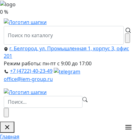
0 %
г. Белгород, ул. Промышленная 1, корпус 3, офис
201
Режим работы: пн-пт с 9:00 до 17:00
+7 (4722) 40-23-49
office@iem-group.ru
Главная