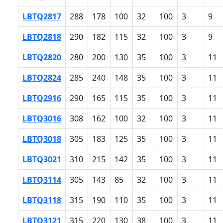
LBTQ2817
288
178
100
32
100
3
9
LBTQ2818
290
182
115
32
100
3
9
LBTQ2820
280
200
130
35
100
3
11
LBTQ2824
285
240
148
35
100
3
11
LBTQ2916
290
165
115
35
100
3
11
LBTQ3016
308
162
100
32
100
3
11
LBTQ3018
305
183
125
35
100
3
11
LBTQ3021
310
215
142
35
100
3
11
LBTQ3114
305
143
85
32
100
3
11
LBTQ3118
315
190
110
35
100
3
11
LBTQ3121
315
220
130
38
100
3
11