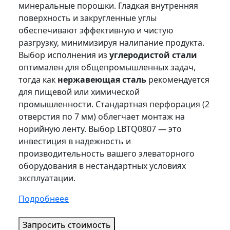
минеральные порошки. Гладкая внутренняя
поверхность и закругленные углы
обеспечивают эффективную и чистую
разгрузку, минимизируя налипание продукта.
Выбор исполнения из
углеродистой стали
оптимален для общепромышленных задач,
тогда как
нержавеющая сталь
рекомендуется
для пищевой или химической
промышленности. Стандартная перфорация (2
отверстия по 7 мм) облегчает монтаж на
норийную ленту. Выбор LBTQ0807 — это
инвестиция в надежность и
производительность вашего элеваторного
оборудования в нестандартных условиях
эксплуатации.
Подробнеее
Запросить стоимость