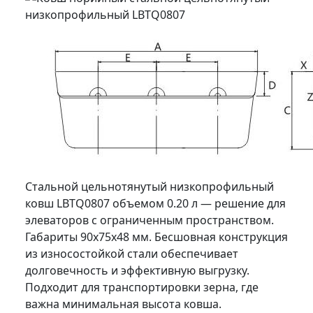
Стальной цельнотянутый низкопрофильный
ковш LBTQ0807 объемом 0.20 л — решение для
элеваторов с ограниченным пространством.
Габариты 90x75x48 мм. Бесшовная конструкция
из износостойкой стали обеспечивает
долговечность и эффективную выгрузку.
Подходит для транспортировки зерна, где
важна минимальная высота ковша.