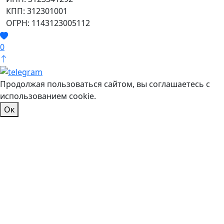
КПП: 312301001
ОГРН: 1143123005112
0
Продолжая пользоваться сайтом, вы соглашаетесь с
использованием cookie.
Ок