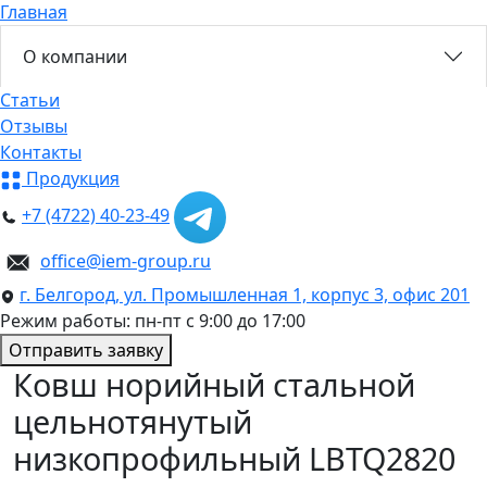
Главная
О компании
Статьи
Отзывы
Контакты
Продукция
+7 (4722) 40-23-49
office@iem-group.ru
г. Белгород, ул. Промышленная 1, корпус 3, офис 201
Режим работы: пн-пт с 9:00 до 17:00
Отправить заявку
Ковш норийный стальной
цельнотянутый
низкопрофильный LBTQ2820