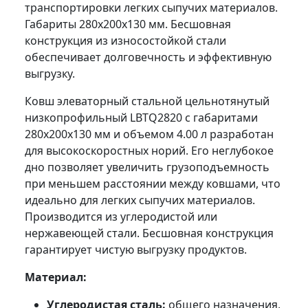
транспортировки легких сыпучих материалов.
Габариты 280x200x130 мм. Бесшовная
конструкция из износостойкой стали
обеспечивает долговечность и эффективную
выгрузку.
Ковш элеваторный стальной цельнотянутый
низкопрофильный LBTQ2820 с габаритами
280x200x130 мм и объемом 4.00 л разработан
для высокоскоростных норий. Его неглубокое
дно позволяет увеличить грузоподъемность
при меньшем расстоянии между ковшами, что
идеально для легких сыпучих материалов.
Производится из углеродистой или
нержавеющей стали. Бесшовная конструкция
гарантирует чистую выгрузку продуктов.
Материал:
Углеродистая сталь:
общего назначения,