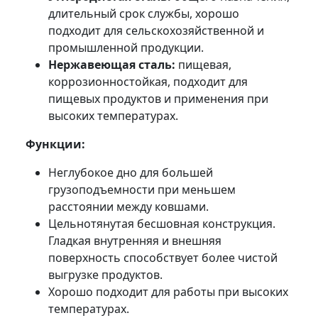
длительный срок службы, хорошо
подходит для сельскохозяйственной и
промышленной продукции.
Нержавеющая сталь:
пищевая,
коррозионностойкая, подходит для
пищевых продуктов и применения при
высоких температурах.
Функции:
Неглубокое дно для большей
грузоподъемности при меньшем
расстоянии между ковшами.
Цельнотянутая бесшовная конструкция.
Гладкая внутренняя и внешняя
поверхность способствует более чистой
выгрузке продуктов.
Хорошо подходит для работы при высоких
температурах.