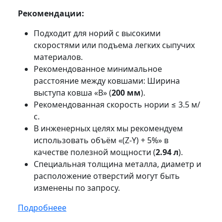
Рекомендации:
Подходит для норий с высокими
скоростями или подъема легких сыпучих
материалов.
Рекомендованное минимальное
расстояние между ковшами: Ширина
выступа ковша «B» (
200 мм
).
Рекомендованная скорость нории ≤ 3.5 м/
с.
В инженерных целях мы рекомендуем
использовать объём «(Z-Y) + 5%» в
качестве полезной мощности (
2.94 л
).
Специальная толщина металла, диаметр и
расположение отверстий могут быть
изменены по запросу.
Подробнеее