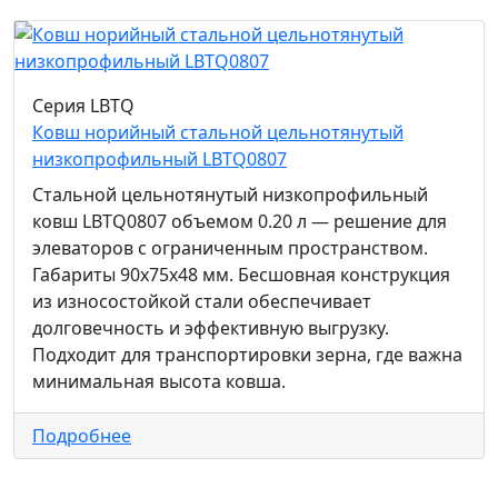
Серия LBTQ
Ковш норийный стальной цельнотянутый
низкопрофильный LBTQ0807
Стальной цельнотянутый низкопрофильный
ковш LBTQ0807 объемом 0.20 л — решение для
элеваторов с ограниченным пространством.
Габариты 90x75x48 мм. Бесшовная конструкция
из износостойкой стали обеспечивает
долговечность и эффективную выгрузку.
Подходит для транспортировки зерна, где важна
минимальная высота ковша.
Подробнее