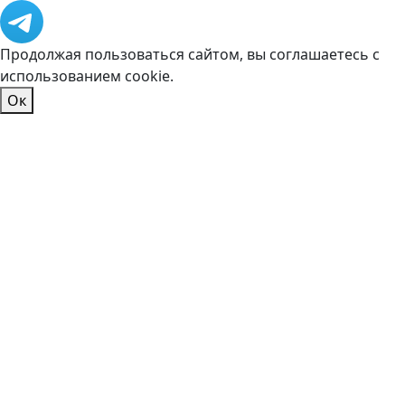
Продолжая пользоваться сайтом, вы соглашаетесь с
использованием cookie.
Ок