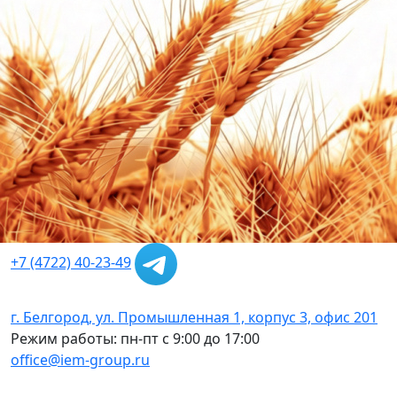
+7 (4722) 40-23-49
г. Белгород, ул. Промышленная 1, корпус 3, офис 201
Режим работы: пн-пт с 9:00 до 17:00
office@iem-group.ru