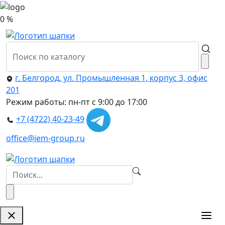
0 %
г. Белгород, ул. Промышленная 1, корпус 3, офис
201
Режим работы: пн-пт с 9:00 до 17:00
+7 (4722) 40-23-49
office@iem-group.ru