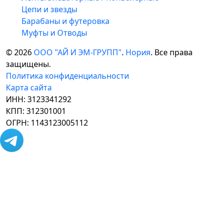
Цепи и звезды
Барабаны и футеровка
Муфты и Отводы
© 2026
ООО "АЙ И ЭМ-ГРУПП"
.
Нория
. Все права
защищены.
Политика конфиденциальности
Карта сайта
ИНН: 3123341292
КПП: 312301001
ОГРН: 1143123005112