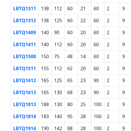
LBTQ1311
138
112
60
21
60
2
9
LBTQ1312
138
125
60
22
60
2
9
LBTQ1409
140
90
60
20
60
2
9
LBTQ1411
140
112
60
20
60
2
9
LBTQ1508
150
75
48
14
60
2
9
LBTQ1511
155
112
62
20
60
2
9
LBTQ1612
165
125
65
23
90
2
9
LBTQ1613
165
130
68
23
90
2
9
LBTQ1813
188
130
80
25
100
2
9
LBTQ1814
183
140
95
28
100
2
9
LBTQ1914
190
142
88
28
100
2
9