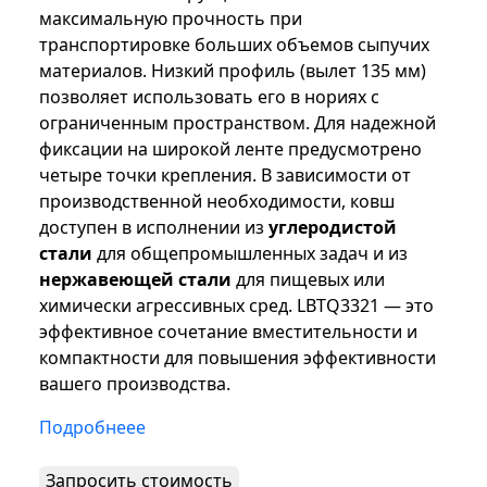
максимальную прочность при
транспортировке больших объемов сыпучих
материалов. Низкий профиль (вылет 135 мм)
позволяет использовать его в нориях с
ограниченным пространством. Для надежной
фиксации на широкой ленте предусмотрено
четыре точки крепления. В зависимости от
производственной необходимости, ковш
доступен в исполнении из
углеродистой
стали
для общепромышленных задач и из
нержавеющей стали
для пищевых или
химически агрессивных сред. LBTQ3321 — это
эффективное сочетание вместительности и
компактности для повышения эффективности
вашего производства.
Подробнеее
Запросить стоимость