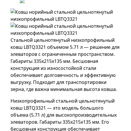
Стальной цельнотянутый низкопрофильный
ковш LBTQ3321 объемом 5.71 л — решение для
элеваторов с ограниченным пространством.
Габариты 335x215x135 мм. Бесшовная
конструкция из износостойкой стали
обеспечивает долговечность и эффективную
выгрузку. Подходит для транспортировки
зерна, где важна минимальная высота ковша.
Низкопрофильный стальной цельнотянутый
ковш LBTQ3321 — это модель большого
объема (5.71 л) для высокопроизводительных
элеваторов. Габариты 335x215x135 мм. Его
бесшовная конструкция обеспечивает