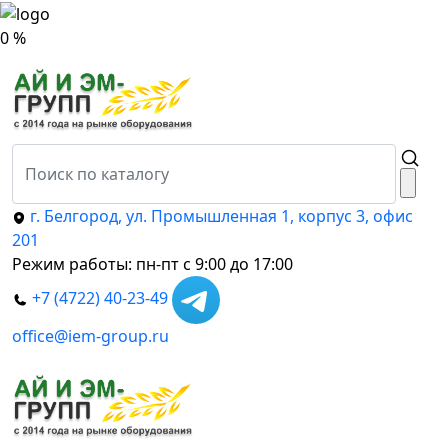
0 %
г. Белгород, ул. Промышленная 1, корпус 3, офис
201
Режим работы: пн-пт с 9:00 до 17:00
+7 (4722) 40-23-49
office@iem-group.ru