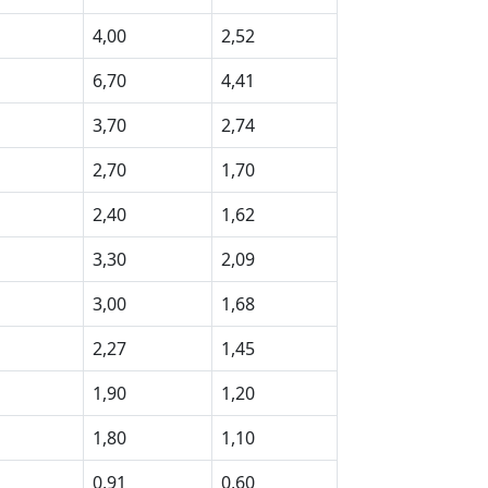
4,00
2,52
6,70
4,41
3,70
2,74
2,70
1,70
2,40
1,62
3,30
2,09
3,00
1,68
2,27
1,45
1,90
1,20
1,80
1,10
0,91
0,60