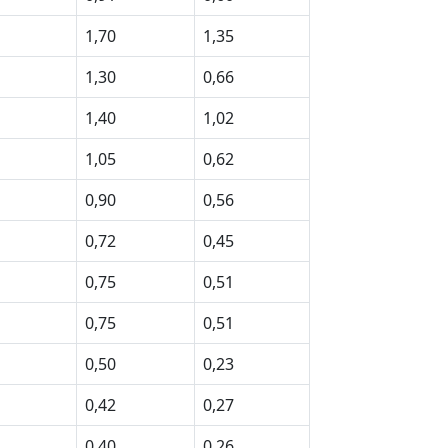
1,70
1,35
1,30
0,66
1,40
1,02
1,05
0,62
0,90
0,56
0,72
0,45
0,75
0,51
0,75
0,51
0,50
0,23
0,42
0,27
0,40
0,26