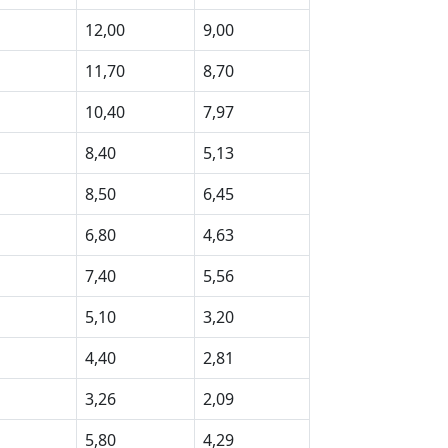
12,00
9,00
11,70
8,70
10,40
7,97
8,40
5,13
8,50
6,45
6,80
4,63
7,40
5,56
5,10
3,20
4,40
2,81
3,26
2,09
5,80
4,29