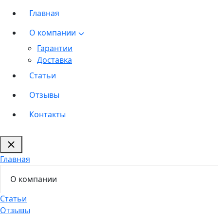
Главная
О компании
Гарантии
Доставка
Статьи
Отзывы
Контакты
Главная
О компании
Статьи
Отзывы