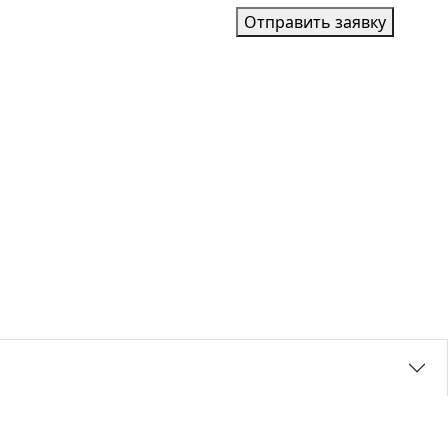
Отправить заявку