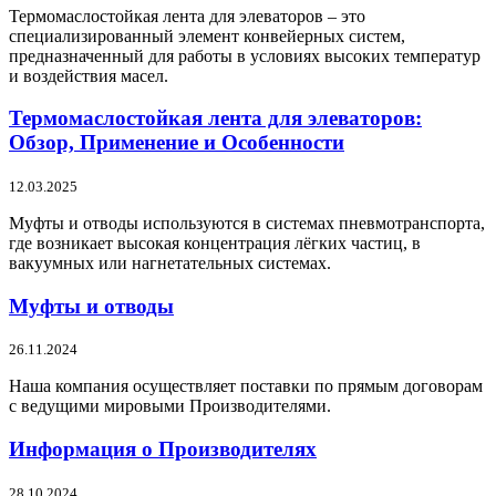
Термомаслостойкая лента для элеваторов – это
специализированный элемент конвейерных систем,
предназначенный для работы в условиях высоких температур
и воздействия масел.
Термомаслостойкая лента для элеваторов:
Обзор, Применение и Особенности
12.03.2025
Муфты и отводы используются в системах пневмотранспорта,
где возникает высокая концентрация лёгких частиц, в
вакуумных или нагнетательных системах.
Муфты и отводы
26.11.2024
Наша компания осуществляет поставки по прямым договорам
с ведущими мировыми Производителями.
Информация о Производителях
28.10.2024