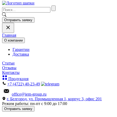
Отправить заявку
Главная
О компании
Гарантии
Доставка
Статьи
Отзывы
Контакты
Продукция
+7 (4722) 40-23-49
office@iem-group.ru
г. Белгород, ул. Промышленная 1, корпус 3, офис 201
Режим работы: пн-пт с 9:00 до 17:00
Отправить заявку