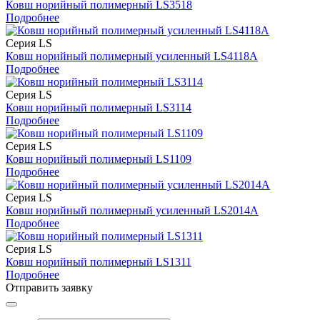
Ковш норийный полимерный LS3518
Подробнее
Серия LS
Ковш норийный полимерный усиленный LS4118A
Подробнее
Серия LS
Ковш норийный полимерный LS3114
Подробнее
Серия LS
Ковш норийный полимерный LS1109
Подробнее
Серия LS
Ковш норийный полимерный усиленный LS2014A
Подробнее
Серия LS
Ковш норийный полимерный LS1311
Подробнее
Отправить заявку