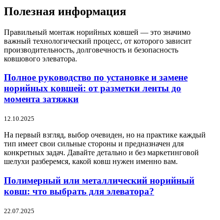
Полезная информация
Правильный монтаж норийных ковшей — это значимо
важный технологический процесс, от которого зависит
производительность, долговечность и безопасность
ковшового элеватора.
Полное руководство по установке и замене
норийных ковшей: от разметки ленты до
момента затяжки
12.10.2025
На первый взгляд, выбор очевиден, но на практике каждый
тип имеет свои сильные стороны и предназначен для
конкретных задач. Давайте детально и без маркетинговой
шелухи разберемся, какой ковш нужен именно вам.
Полимерный или металлический норийный
ковш: что выбрать для элеватора?
22.07.2025