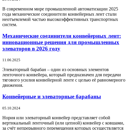
В современном мире промышленной автоматизации 2025
года механические соединители конвейерных лент стали
неотъемлемой частью высокоэффективных транспортных
систем.
Механические соединители конвейерных лент:
инновационные решения для промышленных
элеваторов в 2026 году
11.06.2025
Элеваторный барабан – один из основных элементов
ленточного конвейера, который предназначен для передачи
тягового усилия конвейерной ленте с целью её равномерного
движения.
Конвейерные и элеваторные барабаны
05.10.2024
Нория или элеваторный конвейер представляет собой
вертикальный ленточный (или цепной) конвейер с ковшами,
за счёт непрерывного перемещения которых осуществляется