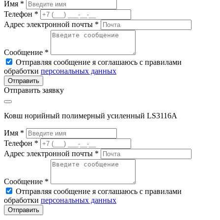
Имя *
Телефон *
Адрес электронной почты *
Сообщение *
Отправляя сообщение я соглашаюсь с правилами
обработки
персональных данных
Отправить
Отправить заявку
Ковш норийный полимерный усиленный LS3116A
Имя *
Телефон *
Адрес электронной почты *
Сообщение *
Отправляя сообщение я соглашаюсь с правилами
обработки
персональных данных
Отправить