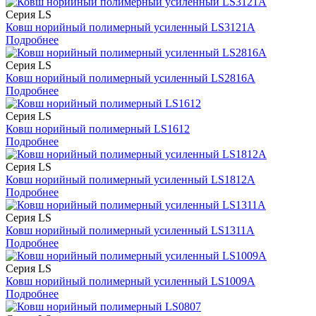
Серия LS
Ковш норийный полимерный усиленный LS3121A
Подробнее
Серия LS
Ковш норийный полимерный усиленный LS2816A
Подробнее
Серия LS
Ковш норийный полимерный LS1612
Подробнее
Серия LS
Ковш норийный полимерный усиленный LS1812A
Подробнее
Серия LS
Ковш норийный полимерный усиленный LS1311A
Подробнее
Серия LS
Ковш норийный полимерный усиленный LS1009A
Подробнее