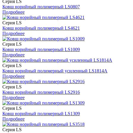
Серия LS
Ковш норийный полимерный LS0807
Подробнее
Серия LS
Ковш норийный полимерный LS4621
Подробнее
Серия LS
Ковш норийный полимерный LS1009
Подробнее
Серия LS
Ковш норийный полимерный усиленный LS1814A
Подробнее
Серия LS
Ковш норийный полимерный LS2916
Подробнее
Серия LS
Ковш норийный полимерный LS1309
Подробнее
Серия LS