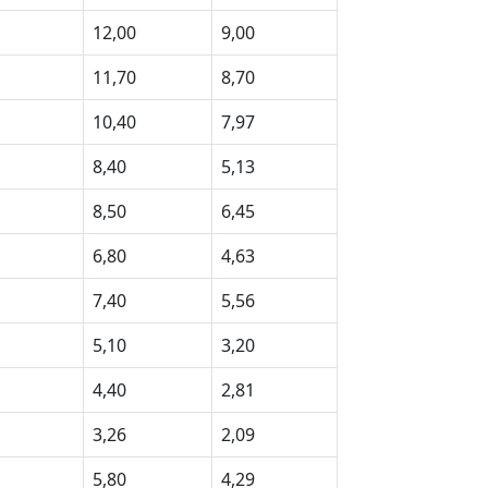
12,00
9,00
11,70
8,70
10,40
7,97
8,40
5,13
8,50
6,45
6,80
4,63
7,40
5,56
5,10
3,20
4,40
2,81
3,26
2,09
5,80
4,29