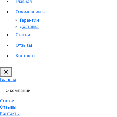
Главная
О компании
Гарантии
Доставка
Статьи
Отзывы
Контакты
Главная
О компании
Статьи
Отзывы
Контакты