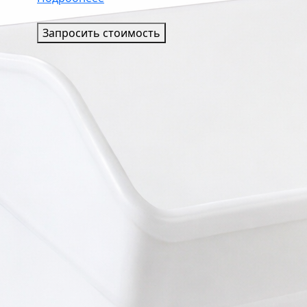
Запросить стоимость