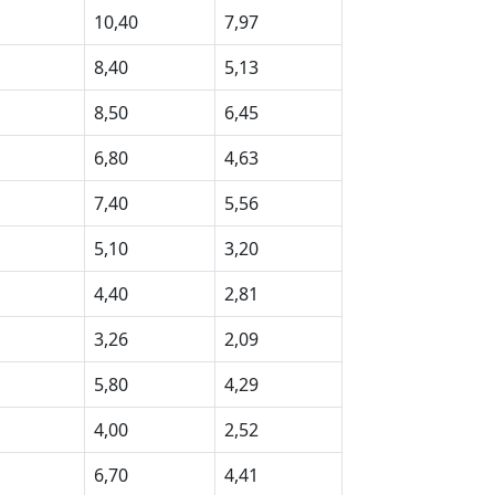
10,40
7,97
8,40
5,13
8,50
6,45
6,80
4,63
7,40
5,56
5,10
3,20
4,40
2,81
3,26
2,09
5,80
4,29
4,00
2,52
6,70
4,41