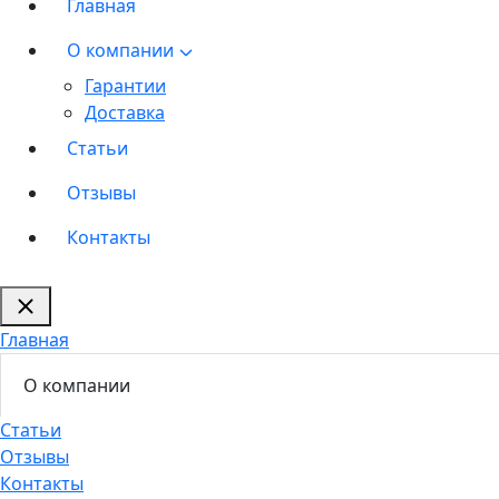
Главная
О компании
Гарантии
Доставка
Статьи
Отзывы
Контакты
Главная
О компании
Статьи
Отзывы
Контакты