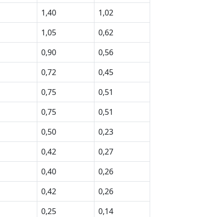
1,40
1,02
1,05
0,62
0,90
0,56
0,72
0,45
0,75
0,51
0,75
0,51
0,50
0,23
0,42
0,27
0,40
0,26
0,42
0,26
0,25
0,14