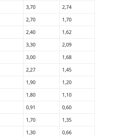
3,70
2,74
2,70
1,70
2,40
1,62
3,30
2,09
3,00
1,68
2,27
1,45
1,90
1,20
1,80
1,10
0,91
0,60
1,70
1,35
1,30
0,66