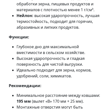
обработки зерна, пищевых продуктов и
материалов с плотностью менее 1 г/см³.
Нейлон:
высокая ударопрочность, лучшая
термостойкость, подходит для горячих,
абразивных и липких продуктов.
Функции:
Глубокое дно для максимальной
вместимости в сельском хозяйстве.
Высокая ударопрочность и гладкая
поверхность для чистой выгрузки.
Идеально подходит для зерна, кормов,
удобрений, соли, химикатов.
Рекомендации:
Минимальное расстояние между ковшами:
195 мм
(вылет «В» 170 мм + 25 мм).
Монтажные отверстия могут быть