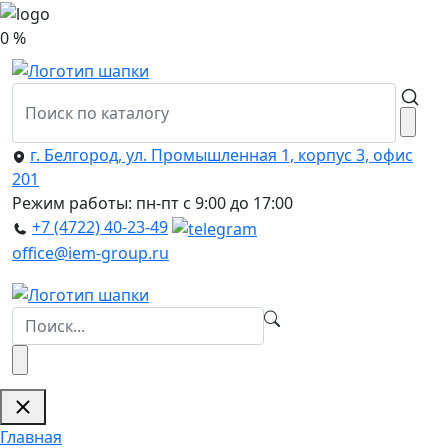
0 %
г. Белгород, ул. Промышленная 1, корпус 3, офис
201
Режим работы: пн-пт с 9:00 до 17:00
+7 (4722) 40-23-49
office@iem-group.ru
Главная