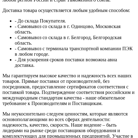
Доставка товара осуществляется любым удобным способом:
- До склада Покупателя.
- Самовывоз со склада в г. Одинцово, Московская
область.
- Самовывоз со склада в г. Белгород, Белгородская
область.
- Самовывоз с терминала транспортной компании ПЭК
в любом городе.
- Для ускорения сроков поставки возможна авиа
доставка.
Мы гарантируем высокое качество и надежность всех наших
товаров. Прямые поставки от производителей, без
посредников, предоставление сертификатов соответствия с
поставкой товара. Подтверждение соответствия российским и
международным стандартам качества - наше обязательное
требование к Производителям и Поставщикам.
Мы неукоснительно следуем ценностям, которые являются
основополагающими во всех сферах деятельности:
надежность, качество, скорость. Наше видение – быть
лидерами на рынке среди поставщиков оборудования и
комплектующих для промышленных предприятий. Участие в