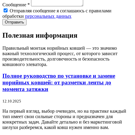
Сообщение *
Отправляя сообщение я соглашаюсь с правилами
обработки
персональных данных
Отправить
Полезная информация
Правильный монтаж норийных ковшей — это значимо
важный технологический процесс, от которого зависит
производительность, долговечность и безопасность
ковшового элеватора.
Полное руководство по установке и замене
норийных ковшей: от разметки ленты до
момента затяжки
12.10.2025
На первый взгляд, выбор очевиден, но на практике каждый
тип имеет свои сильные стороны и предназначен для
конкретных задач. Давайте детально и без маркетинговой
шелухи разберемся, какой ковш нужен именно вам.