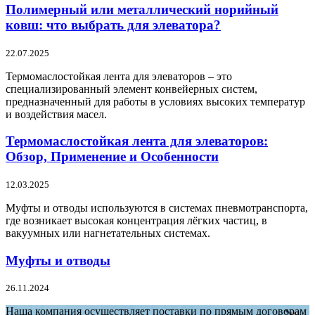
Полимерный или металлический норийный
ковш: что выбрать для элеватора?
22.07.2025
Термомаслостойкая лента для элеваторов – это
специализированный элемент конвейерных систем,
предназначенный для работы в условиях высоких температур
и воздействия масел.
Термомаслостойкая лента для элеваторов:
Обзор, Применение и Особенности
12.03.2025
Муфты и отводы используются в системах пневмотранспорта,
где возникает высокая концентрация лёгких частиц, в
вакуумных или нагнетательных системах.
Муфты и отводы
26.11.2024
Наша компания осуществляет поставки по прямым договорам