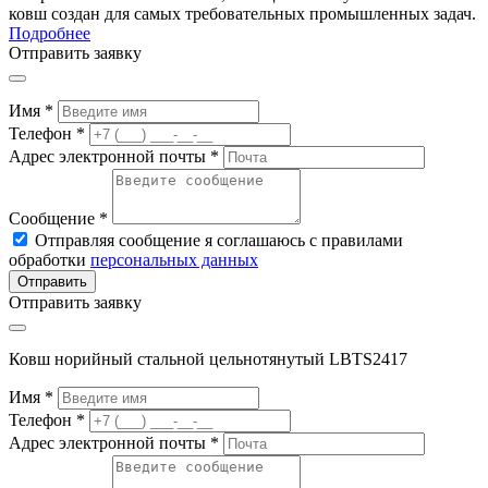
ковш создан для самых требовательных промышленных задач.
Подробнее
Отправить заявку
Имя *
Телефон *
Адрес электронной почты *
Сообщение *
Отправляя сообщение я соглашаюсь с правилами
обработки
персональных данных
Отправить
Отправить заявку
Ковш норийный стальной цельнотянутый LBTS2417
Имя *
Телефон *
Адрес электронной почты *