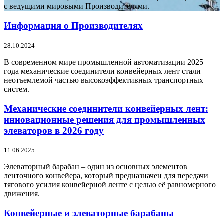
с ведущими мировыми Производителями.
Информация о Производителях
28.10.2024
В современном мире промышленной автоматизации 2025
года механические соединители конвейерных лент стали
неотъемлемой частью высокоэффективных транспортных
систем.
Механические соединители конвейерных лент:
инновационные решения для промышленных
элеваторов в 2026 году
11.06.2025
Элеваторный барабан – один из основных элементов
ленточного конвейера, который предназначен для передачи
тягового усилия конвейерной ленте с целью её равномерного
движения.
Конвейерные и элеваторные барабаны