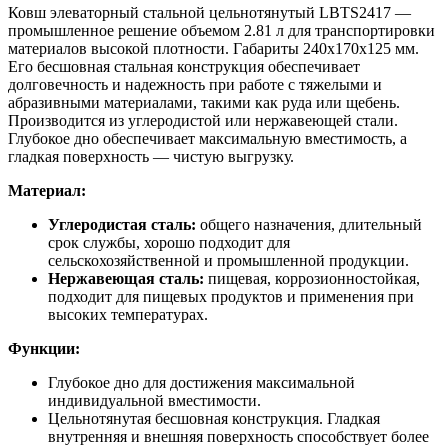
Ковш элеваторный стальной цельнотянутый LBTS2417 —
промышленное решение объемом 2.81 л для транспортировки
материалов высокой плотности. Габариты 240x170x125 мм.
Его бесшовная стальная конструкция обеспечивает
долговечность и надежность при работе с тяжелыми и
абразивными материалами, такими как руда или щебень.
Производится из углеродистой или нержавеющей стали.
Глубокое дно обеспечивает максимальную вместимость, а
гладкая поверхность — чистую выгрузку.
Материал:
Углеродистая сталь:
общего назначения, длительный
срок службы, хорошо подходит для
сельскохозяйственной и промышленной продукции.
Нержавеющая сталь:
пищевая, коррозионностойкая,
подходит для пищевых продуктов и применения при
высоких температурах.
Функции:
Глубокое дно для достижения максимальной
индивидуальной вместимости.
Цельнотянутая бесшовная конструкция. Гладкая
внутренняя и внешняя поверхность способствует более