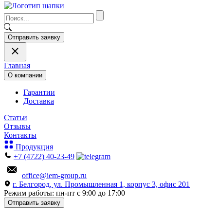
Отправить заявку
Главная
О компании
Гарантии
Доставка
Статьи
Отзывы
Контакты
Продукция
+7 (4722) 40-23-49
office@iem-group.ru
г. Белгород, ул. Промышленная 1, корпус 3, офис 201
Режим работы: пн-пт с 9:00 до 17:00
Отправить заявку