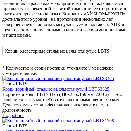
публичных отраслевых мероприятиях и выставках является
признаком современной развитой компании, ее открытости и
высокого профессионализма. Компания «АЙ И ЭМ-ГРУПП»
достигла этого уровня - на протяжении нескольких лет,
совершенствуя свой опыт, мы участвуем в выставках АПК и
щедро делимся полученными знаниями со своими клиентами
и партнерами.
Ковши элеваторные стальные цельнотянутые LBTS
* Количество и сроки поставки уточняйте у менеджера
Смотрите так же:
Серия LBTS
Ковш норийный стальной цельнотянутый LBTS3325
Норийный ковш LBTS3325 (340x255x150 мм, 7.60 л) — это
решение для самых требовательных промышленных задач.
Цельнотянутая сталь обеспечивает исключительную
долговечность.
Подробнее
Серия LBTS