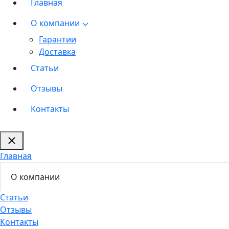
Главная
О компании
Гарантии
Доставка
Статьи
Отзывы
Контакты
Главная
О компании
Статьи
Отзывы
Контакты