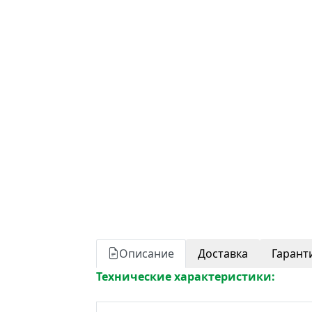
Описание
Доставка
Гарант
Технические характеристики: