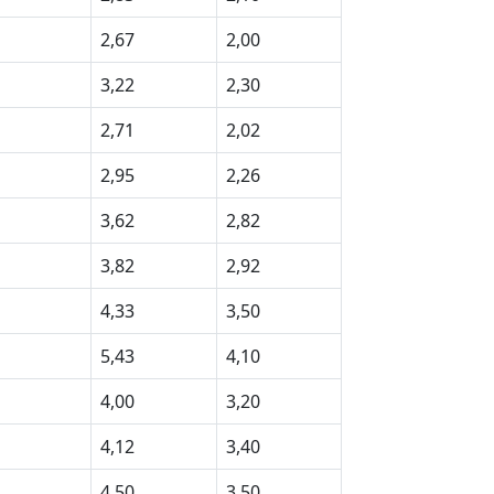
2,67
2,00
3,22
2,30
2,71
2,02
2,95
2,26
3,62
2,82
3,82
2,92
4,33
3,50
5,43
4,10
4,00
3,20
4,12
3,40
4,50
3,50