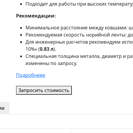
Подходит для работы при высоких температу
Рекомендации:
Минимальное расстояние между ковшами: ши
Рекомендуемая скорость норийной ленты: до 
Для инженерных расчетов рекомендуем испол
10%» (
0.83 л
).
Специальная толщина металла, диаметр и р
изменены по запросу.
Подробнеее
Запросить стоимость
ии