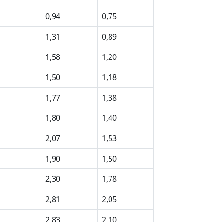
0,94
0,75
1,31
0,89
1,58
1,20
1,50
1,18
1,77
1,38
1,80
1,40
2,07
1,53
1,90
1,50
2,30
1,78
2,81
2,05
2,83
2,10