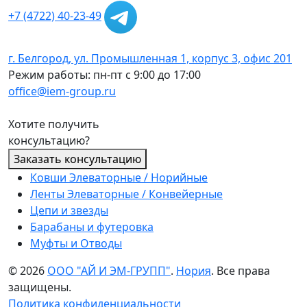
+7 (4722) 40-23-49
г. Белгород, ул. Промышленная 1, корпус 3, офис 201
Режим работы: пн-пт с 9:00 до 17:00
office@iem-group.ru
Хотите получить
консультацию?
Заказать консультацию
Ковши Элеваторные / Норийные
Ленты Элеваторные / Конвейерные
Цепи и звезды
Барабаны и футеровка
Муфты и Отводы
© 2026
ООО "АЙ И ЭМ-ГРУПП"
.
Нория
. Все права
защищены.
Политика конфиденциальности