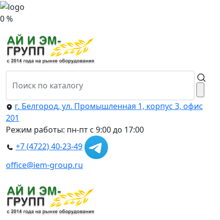
0 %
г. Белгород, ул. Промышленная 1, корпус 3, офис
201
Режим работы: пн-пт с 9:00 до 17:00
+7 (4722) 40-23-49
office@iem-group.ru