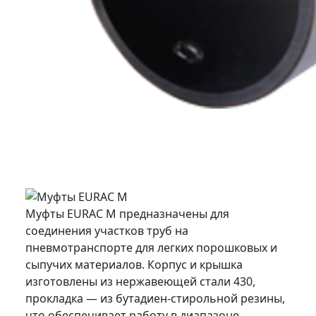
Муфты EURAC M предназначены для
соединения участков труб на
пневмотранспорте для легких порошковых и
сыпучих материалов. Корпус и крышка
изготовлены из нержавеющей стали 430,
прокладка — из бутадиен-стирольной резины,
что обеспечивает работу в диапазоне