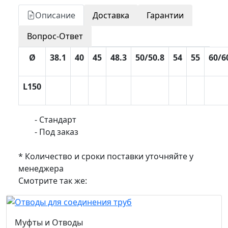
Описание
Доставка
Гарантии
Вопрос-Ответ
Ø
38.1
40
45
48.3
50/50.8
54
55
60/6
L150
- Стандарт
- Под заказ
* Количество и сроки поставки уточняйте у
менеджера
Смотрите так же:
Муфты и Отводы