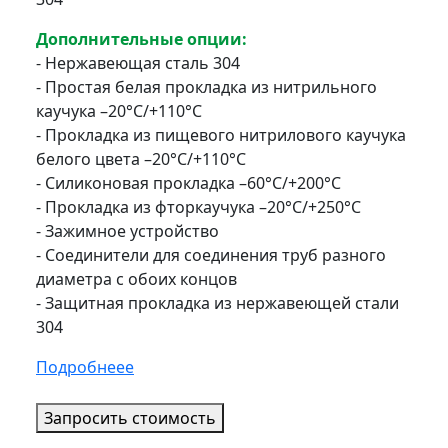
Дополнительные опции:
- Нержавеющая сталь 304
- Простая белая прокладка из нитрильного
каучука –20°C/+110°C
- Прокладка из пищевого нитрилового каучука
белого цвета –20°C/+110°C
- Силиконовая прокладка –60°C/+200°C
- Прокладка из фторкаучука –20°C/+250°C
- Зажимное устройство
- Соединители для соединения труб разного
диаметра с обоих концов
- Защитная прокладка из нержавеющей стали
304
Подробнеее
Запросить стоимость