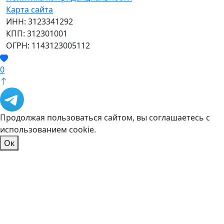
Карта сайта
ИНН: 3123341292
КПП: 312301001
ОГРН: 1143123005112
0
Продолжая пользоваться сайтом, вы соглашаетесь с
использованием cookie.
Ок