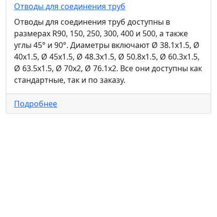
Отводы для соединения труб
Отводы для соединения труб доступны в
размерах R90, 150, 250, 300, 400 и 500, а также
углы 45° и 90°. Диаметры включают Ø 38.1x1.5, Ø
40x1.5, Ø 45x1.5, Ø 48.3x1.5, Ø 50.8x1.5, Ø 60.3x1.5,
Ø 63.5x1.5, Ø 70x2, Ø 76.1x2. Все они доступны как
стандартные, так и по заказу.
Подробнее