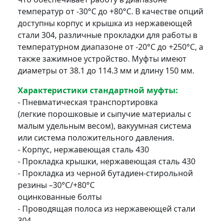
температур от -30°C до +80°C. В качестве опций
доступны корпус и крышка из нержавеющей
стали 304, различные прокладки для работы в
температурном диапазоне от -20°C до +250°C, а
также зажимное устройство. Муфты имеют
диаметры от 38.1 до 114.3 мм и длину 150 мм.
Характеристики стандартной муфты:
- Пневматическая транспортировка
(легкие порошковые и сыпучие материалы с
малым удельным весом), вакуумная система
или система положительного давления.
- Корпус, нержавеющая сталь 430
- Прокладка крышки, нержавеющая сталь 430
- Прокладка из черной бутадиен-стирольной
резины –30°C/+80°C
оцинкованные болты
- Проводящая полоса из нержавеющей стали
304