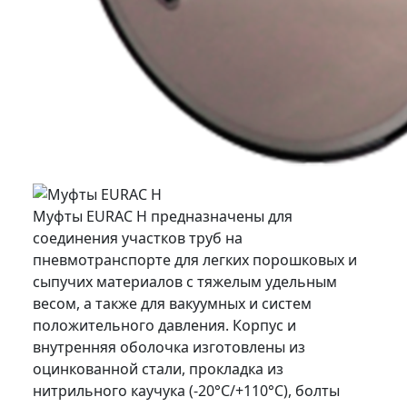
Муфты EURAC H предназначены для
соединения участков труб на
пневмотранспорте для легких порошковых и
сыпучих материалов с тяжелым удельным
весом, а также для вакуумных и систем
положительного давления. Корпус и
внутренняя оболочка изготовлены из
оцинкованной стали, прокладка из
нитрильного каучука (-20°C/+110°C), болты