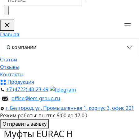
Главная
О компании
Статьи
Отзывы
Контакты
Продукция
+7 (4722) 40-23-49
office@iem-group.ru
г. Белгород, ул. Промышленная 1, корпус 3, офис 201
Режим работы: пн-пт с 9:00 до 17:00
Отправить заявку
Муфты EURAC H