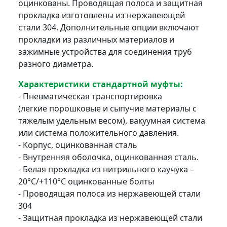
оцинкованы. Проводящая полоса и защитная
прокладка изготовлены из нержавеющей
стали 304. Дополнительные опции включают
прокладки из различных материалов и
зажимные устройства для соединения труб
разного диаметра.
Характеристики стандартной муфты:
- Пневматическая транспортировка
(легкие порошковые и сыпучие материалы с
тяжелым удельным весом), вакуумная система
или система положительного давления.
- Корпус, оцинкованная сталь
- Внутренняя оболочка, оцинкованная сталь.
- Белая прокладка из нитрильного каучука –
20°C/+110°C оцинкованные болты
- Проводящая полоса из нержавеющей стали
304
- Защитная прокладка из нержавеющей стали