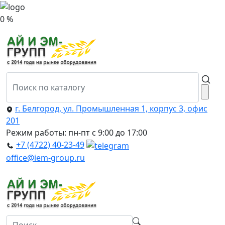
0 %
г. Белгород, ул. Промышленная 1, корпус 3, офис
201
Режим работы: пн-пт с 9:00 до 17:00
+7 (4722) 40-23-49
office@iem-group.ru