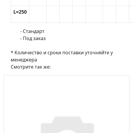
L=250
- Стандарт
- Под заказ
* Количество и сроки поставки уточняйте у
менеджера
Смотрите так же: