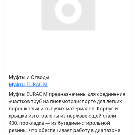
Муфты и Отводы
Муфты EURAC M
Муфты EURAC M предназначены для соединения
участков труб на пневмотранспорте для легких
порошковых и сыпучих материалов. Корпус и
крышка изготовлены из нержавеющей стали
430, прокладка — из бутадиен-стирольной
резины, что обеспечивает работу в диапазоне