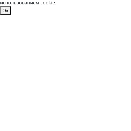
использованием cookie.
Ок