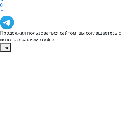
0
Продолжая пользоваться сайтом, вы соглашаетесь с
использованием cookie.
Ок