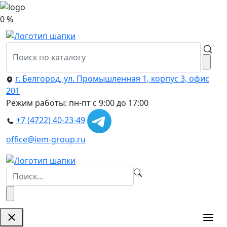
0 %
г. Белгород, ул. Промышленная 1, корпус 3, офис
201
Режим работы: пн-пт с 9:00 до 17:00
+7 (4722) 40-23-49
office@iem-group.ru