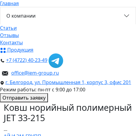
Главная
О компании
Статьи
Отзывы
Контакты
Продукция
+7 (4722) 40-23-49
office@iem-group.ru
г. Белгород, ул. Промышленная 1, корпус 3, офис 201
Режим работы: пн-пт с 9:00 до 17:00
Отправить заявку
Ковш норийный полимерный
JET 33-215
...