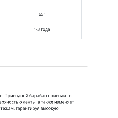
65°
1-3 года
в. Приводной барабан приводит в
ерхностью ленты, а также изменяет
ртежам, гарантируя высокую