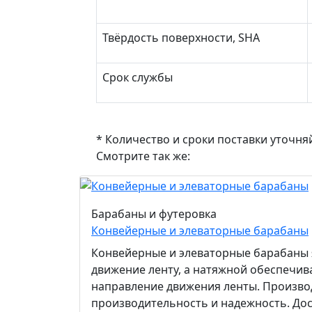
Твёрдость поверхности, SHA
Срок службы
* Количество и сроки поставки уточня
Смотрите так же:
Барабаны и футеровка
Конвейерные и элеваторные барабаны
Конвейерные и элеваторные барабаны 
движение ленту, а натяжной обеспечив
направление движения ленты. Произво
производительность и надежность. Дос