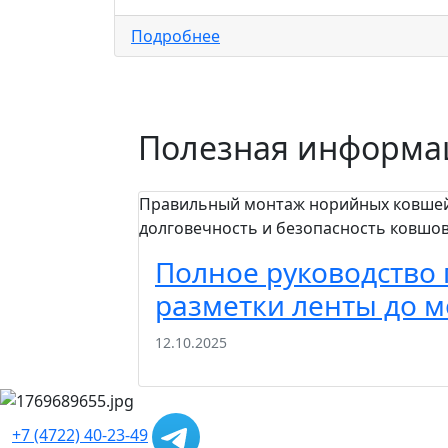
Подробнее
Полезная информа
Правильный монтаж норийных ковшей 
долговечность и безопасность ковшов
Полное руководство 
разметки ленты до 
12.10.2025
+7 (4722) 40-23-49