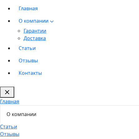
Главная
О компании
Гарантии
Доставка
Статьи
Отзывы
Контакты
Главная
О компании
Статьи
Отзывы