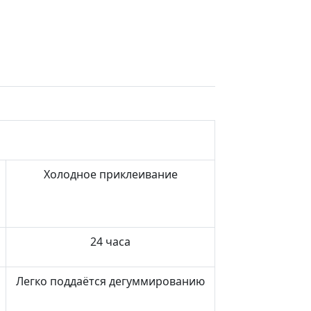
Холодное приклеивание
24 часа
Легко поддаётся дегуммированию