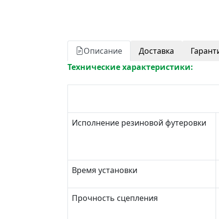
Описание
Доставка
Гарант
Технические характеристики:
Исполнение резиновой футеровки
Время установки
Прочность сцепления