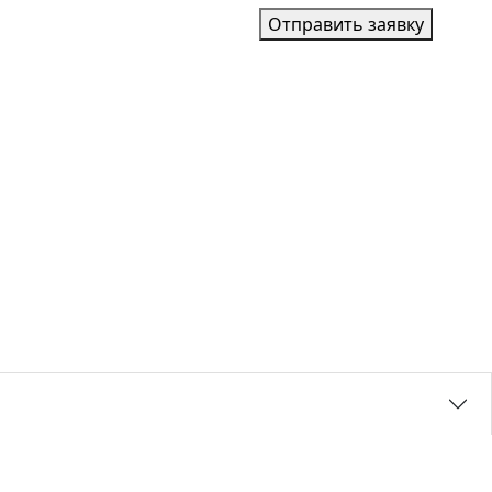
Отправить заявку